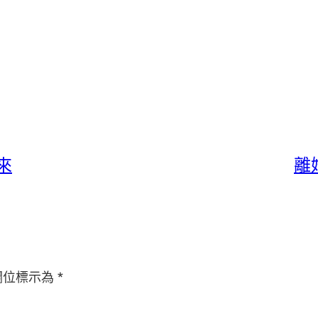
來
離
欄位標示為
*