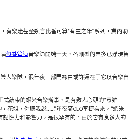
，有樂迷甚至婉言此番可算“有生之年”系列，業內助
間隔
包養管道
音樂節開端十天，各類型的票多已浮現售
的樂人樂隊，很年夜一部門緣由或許還在于它以音樂自
5日正式結束的蝦米音樂辦事，是有數人心頭的“意難
，花姐，你聽我說……”年夜麥CEO李捷看來，“蝦米
d能這般有記憶力和影響力，是很罕有的。由於它有良多人的