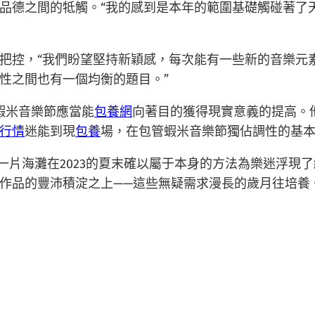
品德之間的牴觸。“我的感到是本年的範圍基礎觸碰著了
把控，“我們盼望堅持新穎感，每次能有一些新的音樂元
性之間也有一個均衡的題目。”
蝦米音樂節應當能
包養網
向著目的獲得現實意義的提高。
行情
迷能到現
包養
場，在包管蝦米音樂節獨佔調性的基
片海灘在2023的夏末確以屬于本身的方法為樂迷浮現
作品的豐沛積淀之上——這些無疑需求漫長的歲月往培養。