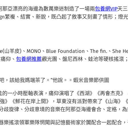
阿那亞漂亮的海邊為數萬樂迷制造了一場兩
包養網VIP
天三
gn繁複、結實、新銳，既凸起了敘事又刻畫了情形；燈光d
、MONO、Blue Foundation、The fin.、She
有痛仰、
包養網推薦
觀光團、盤尼西林、蛙池等硬核搖滾
吧，該給我媽端茶了。”他說。。蝦米音樂節供圖
高能的一小時壓軸表演，痛仰演唱了《西湖》《再會杰克》
強》《鮮花在岸上開》，草東沒有派對帶來了《山海》《
、分歧旋律、分歧意境的音樂在阿那亞海邊會合、定格，
器樂搖滾領軍樂隊惘聞與記憶藝術家於闐配合一起配合，