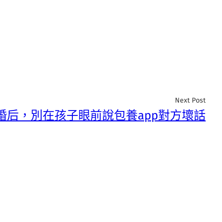
Next Post
婚后，別在孩子眼前說包養app對方壞話