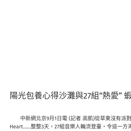
跳
至
主
要
內
容
陽光包養心得沙灘與27組“熱愛”
中新網北京9月1日電 (記者 高凱)從草東沒有派對
Heart……整整3天，27組音樂人輪流登臺，令這