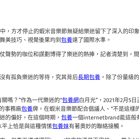
中，方才停止的蝦米音樂節無疑給樂迷留下了深入的印象
舞美技巧、視覺後果均到
包養
達了國際水準。
聲勢的咖位和謀劃博得了樂迷的熱捧，記者清楚到，
沒有孤負樂迷的等待，究其背后
長期包養
，除了份量級
關嗎？”作為一代樂迷的“
包養網
白月光”，2021年2月
在的事務廠
包養
牌。在蝦米音樂節配合倡議人、“不是這樣的
迷的偏好，在這個時期，
包養
一個internetbran
水平上恰是與這種情愫
包養妹
有著奧妙的聯絡接觸。