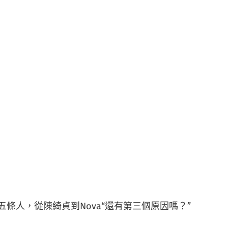
五條人，從陳綺貞到Nova“還有第三個原因嗎？”