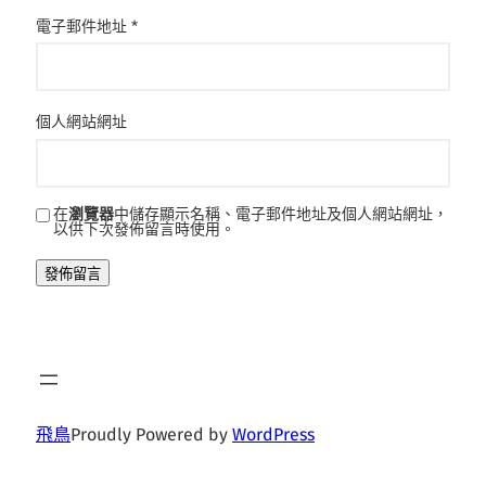
電子郵件地址
*
個人網站網址
在
瀏覽器
中儲存顯示名稱、電子郵件地址及個人網站網址，
以供下次發佈留言時使用。
飛鳥
Proudly Powered by
WordPress