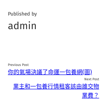
Published by
admin
Previous Post
你的氣場決議了命運一包養網(圖)
Next Post
業主和一包養行情租客該由誰交物
業費？