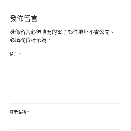
發佈留言
發佈留言必須填寫的電子郵件地址不會公開。
必填欄位標示為
*
留言
*
顯示名稱
*