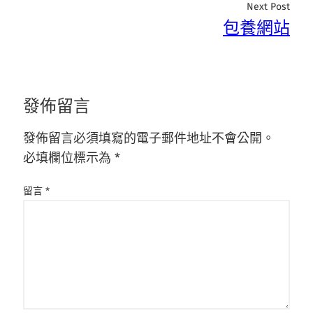
Next Post
包養網站
發佈留言
發佈留言必須填寫的電子郵件地址不會公開。
必填欄位標示為
*
留言
*