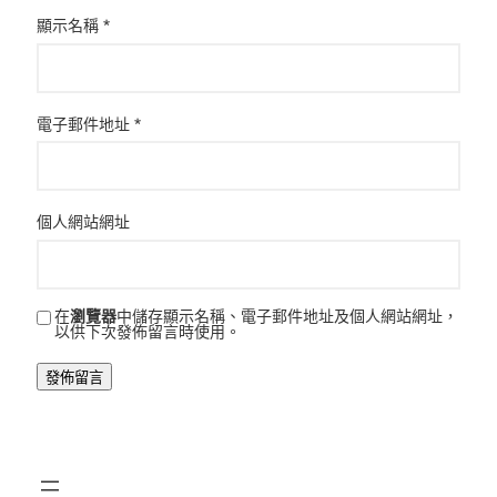
顯示名稱
*
電子郵件地址
*
個人網站網址
在
瀏覽器
中儲存顯示名稱、電子郵件地址及個人網站網址，
以供下次發佈留言時使用。