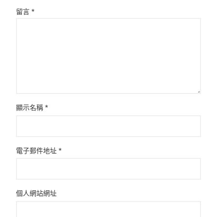
留言
*
顯示名稱
*
電子郵件地址
*
個人網站網址