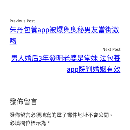
Previous Post
朱丹包養app被爆與奧秘男友當街激
吻
Next Post
男人婚后3年發明老婆是堂妹 法包養
app院判婚姻有效
發佈留言
發佈留言必須填寫的電子郵件地址不會公開。
必填欄位標示為
*