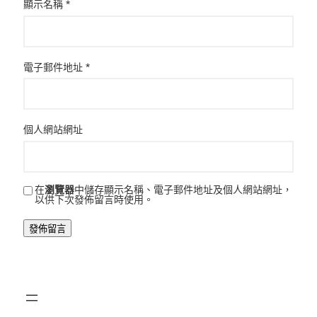
顯示名稱
*
電子郵件地址
*
個人網站網址
在
瀏覽器
中儲存顯示名稱、電子郵件地址及個人網站網址，
以供下次發佈留言時使用。