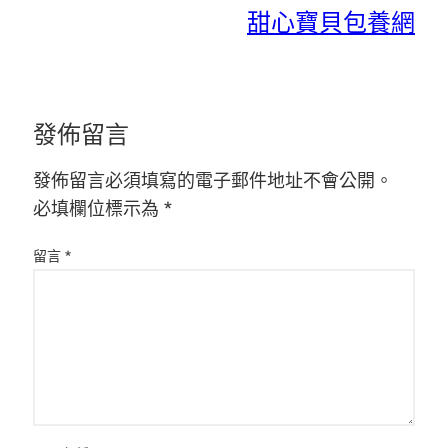
甜心寶貝包養網
發佈留言
發佈留言必須填寫的電子郵件地址不會公開。
必填欄位標示為
*
留言
*