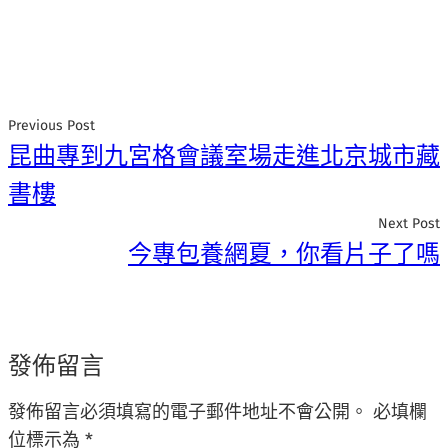
Previous Post
昆曲專到九宮格會議室場走進北京城市藏
書樓
Next Post
今專包養網夏，你看片子了嗎
發佈留言
發佈留言必須填寫的電子郵件地址不會公開。
必填欄
位標示為
*