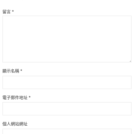
留言
*
顯示名稱
*
電子郵件地址
*
個人網站網址