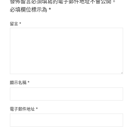
發佈留言必須填寫的電子郵件地址不會公開。
必填欄位標示為
*
留言
*
顯示名稱
*
電子郵件地址
*