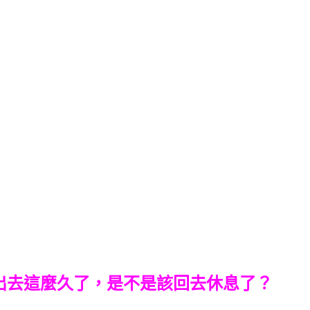
出去這麼久了，是不是該回去休息了？