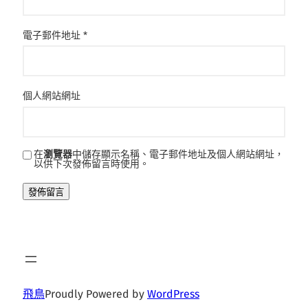
電子郵件地址
*
個人網站網址
在
瀏覽器
中儲存顯示名稱、電子郵件地址及個人網站網址，
以供下次發佈留言時使用。
飛鳥
Proudly Powered by
WordPress