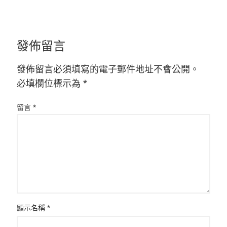
發佈留言
發佈留言必須填寫的電子郵件地址不會公開。
必填欄位標示為
*
留言
*
顯示名稱
*