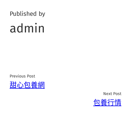
Published by
admin
Previous Post
甜心包養網
Next Post
包養行情