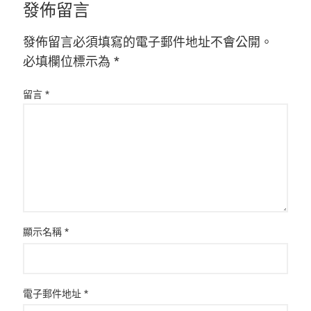
發佈留言
發佈留言必須填寫的電子郵件地址不會公開。
必填欄位標示為
*
留言
*
顯示名稱
*
電子郵件地址
*