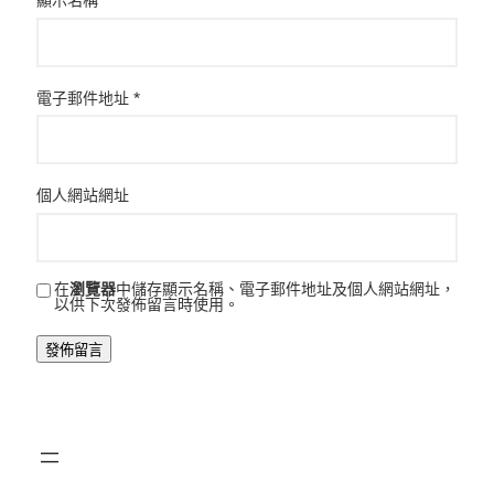
顯示名稱
*
電子郵件地址
*
個人網站網址
在
瀏覽器
中儲存顯示名稱、電子郵件地址及個人網站網址，
以供下次發佈留言時使用。