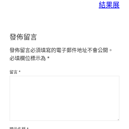
結果展
發佈留言
發佈留言必須填寫的電子郵件地址不會公開。
必填欄位標示為
*
留言
*