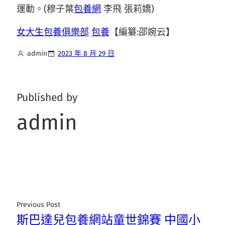
運動。(穆子葉
包養網
李飛 張莉嬌)
女大生包養俱樂部
包養
【編纂:邵婉云】
admin
2023 年 8 月 29 日
Published by
admin
Previous Post
斯巴達兒包養網站童世錦賽 中國小