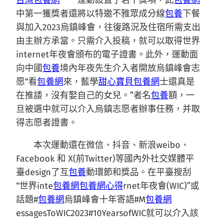
台灣包養網
運動設置了若干獎項，此
包養網
中第一獲獎者還將以特邀不雅眾成分線
包養
下餐
與加入2023烏鎮峰會，往復路況及住宿所需支出
由主辦方承當。只需介入投稿，就可以取得世界
internet年夜會頒布的電子證書。此外，運動面
向中國
包養
境內年夜先生介入者開放烏鎮峰會志
愿“看
包養網
來，藍學
甜心寶貝包養網
士還真是
在推諉，沒有娶自己的女兒。”者名
包養
額，一
旦被選中就可以介入烏鎮志愿者辦事任務，并取
得志愿者證書。
本次運動還在微信、抖音、新浪weibo、
Facebook 和 X(前Twitter)等國內外社交媒體平
臺design了互
包養
動環節和獎品。在平臺搜刮
“世界inte
包養網
包養網心得
rnet年夜會(WIC)”或
話題#
包養網
烏鎮峰會十年寄語#M
包養網
essagesToWIC2023#10YearsofWIC就可以介入該