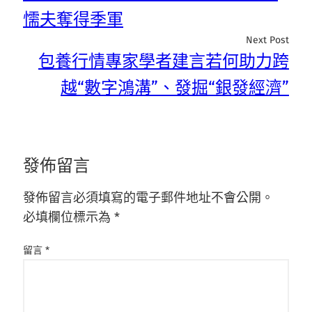
懦夫奪得季軍
Next Post
包養行情專家學者建言若何助力跨
越“數字鴻溝”、發掘“銀發經濟”
發佈留言
發佈留言必須填寫的電子郵件地址不會公開。
必填欄位標示為
*
留言
*