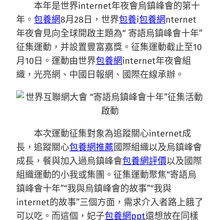
本年是世界internet年夜會烏鎮峰會的第十
年。
包養網
8月28日，世界
包養
i
包養網
nternet
年夜會見向全球開啟主題為“ 寄語烏鎮峰會十年”
征集運動，并設置豐富嘉獎。征集運動截止至10
月10日。運動由世界
包養網
internet年夜會組
織，光亮網、中國日報網、國際在線承辦。
本次運動征集對象為追蹤關心internet成
長，追蹤關心
包養網推薦
國際組織以及烏鎮峰會
成長，餐與加入過烏鎮峰會
包養網評價
以及國際
組織運動的小我或集團。征集運動聚焦“寄語烏
鎮峰會十年”“我與烏鎮峰會的故事”“我與
internet的故事”三個方面，需求介入者路上餓了
可以吃。而這個，妃子
包養網ppt
還想放在同樣