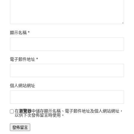
顯示名稱
*
電子郵件地址
*
個人網站網址
在
瀏覽器
中儲存顯示名稱、電子郵件地址及個人網站網址，
以供下次發佈留言時使用。