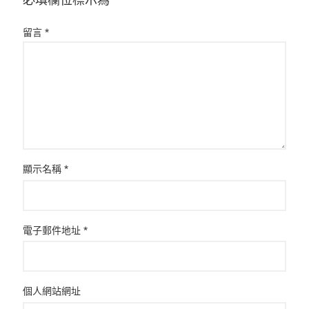
必填欄位標示為
*
留言
*
顯示名稱
*
電子郵件地址
*
個人網站網址