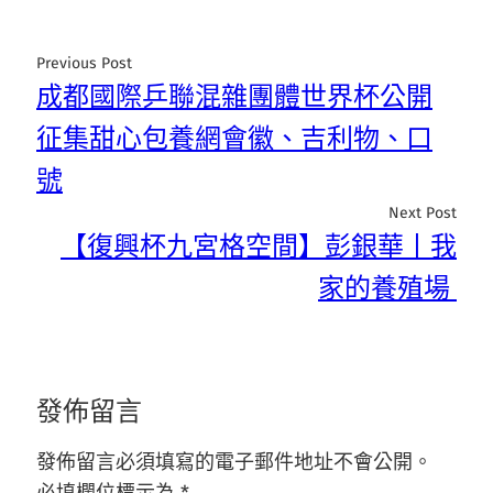
Previous Post
成都國際乒聯混雜團體世界杯公開
征集甜心包養網會徽、吉利物、口
號
Next Post
【復興杯九宮格空間】彭銀華丨我
家的養殖場
發佈留言
發佈留言必須填寫的電子郵件地址不會公開。